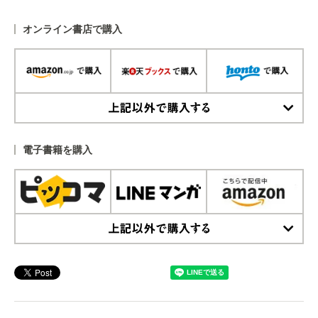
オンライン書店で購入
上記以外で購入する
電子書籍を購入
上記以外で購入する