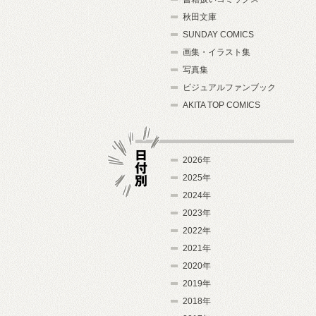
秋田文庫
SUNDAY COMICS
画集・イラスト集
写真集
ビジュアルファンブック
AKITA TOP COMICS
2026年
2025年
2024年
日付別
2023年
2022年
2021年
2020年
2019年
2018年