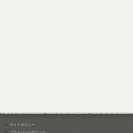
サイトポリシー
プライバシーポリシー