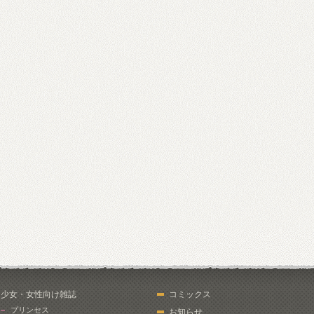
少女・女性向け雑誌
コミックス
プリンセス
お知らせ