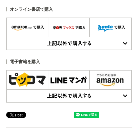
オンライン書店で購入
上記以外で購入する
電子書籍を購入
上記以外で購入する