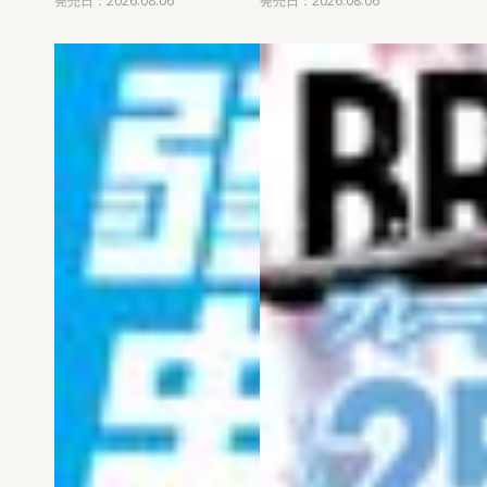
発売日：2026.08.06
発売日：2026.08.06