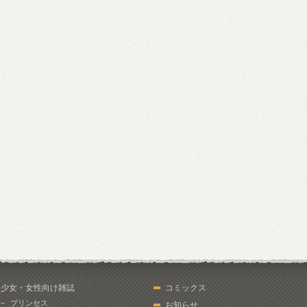
少女・女性向け雑誌
コミックス
プリンセス
お知らせ