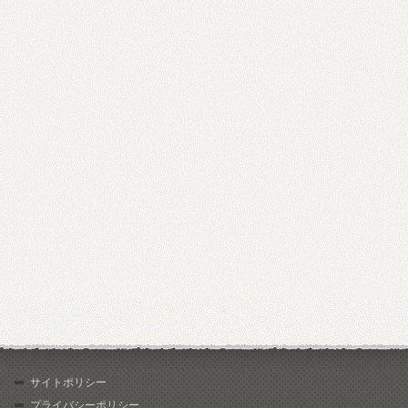
サイトポリシー
プライバシーポリシー