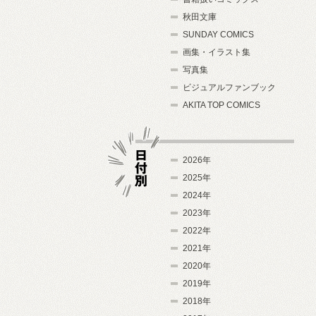
秋田文庫
SUNDAY COMICS
画集・イラスト集
写真集
ビジュアルファンブック
AKITA TOP COMICS
2026年
2025年
2024年
日付別
2023年
2022年
2021年
2020年
2019年
2018年