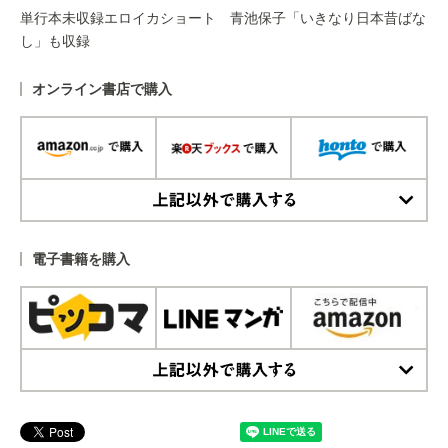
単行本未収録エロイカショート 青池保子「いきなり日本昔ばな
し」も収録
オンライン書店で購入
上記以外で購入する
電子書籍を購入
上記以外で購入する