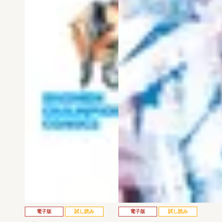
電子版
試し読み
電子版
試し読み