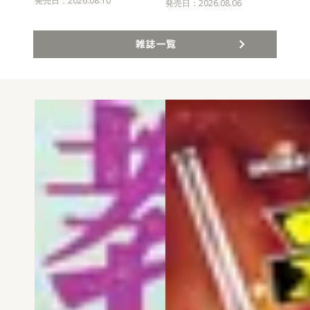
発売日：2026.08.10
発売
発売日：2026.08.06
雑誌一覧