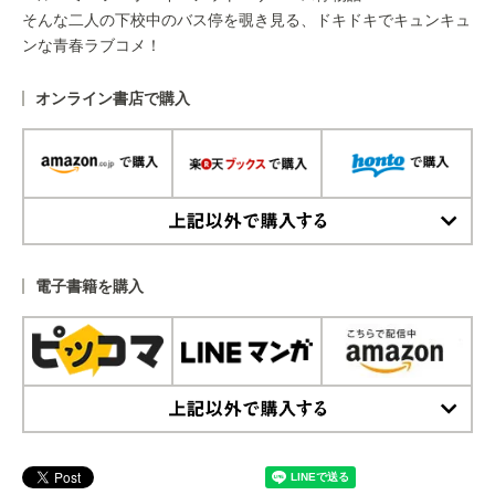
そんな二人の下校中のバス停を覗き見る、ドキドキでキュンキュ
ンな青春ラブコメ！
オンライン書店で購入
上記以外で購入する
電子書籍を購入
上記以外で購入する