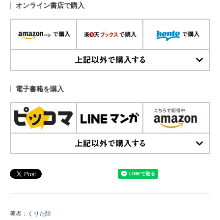
オンライン書店で購入
上記以外で購入する
電子書籍を購入
上記以外で購入する
著者：
くりた陸