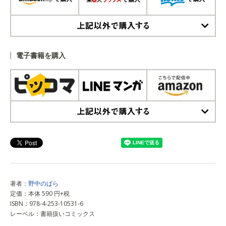
上記以外で購入する
電子書籍を購入
上記以外で購入する
著者：
野中のばら
定価：本体 590 円+税
ISBN：978-4-253-10531-6
レーベル：書籍扱いコミックス