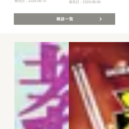
発売日：2026.08.10
発売
発売日：2026.08.06
雑誌一覧