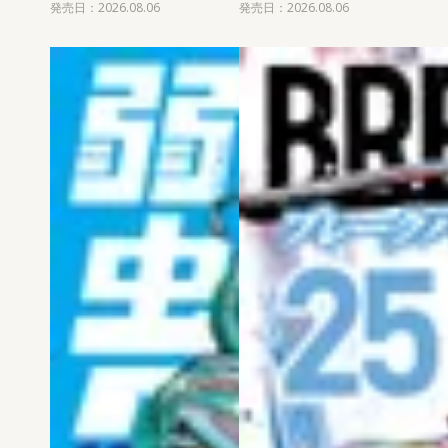
発売日：2026.08.06
発売日：2026.08.06