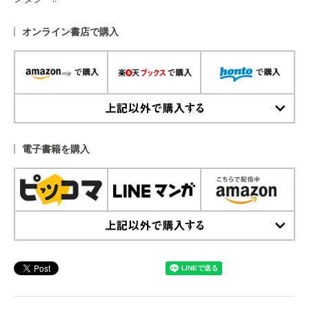
オンライン書店で購入
上記以外で購入する
電子書籍を購入
上記以外で購入する