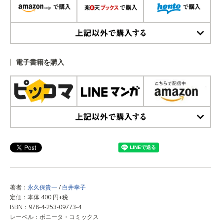
上記以外で購入する
電子書籍を購入
上記以外で購入する
著者：
永久保貴一
/
白井幸子
定価：本体 400 円+税
ISBN：978-4-253-09773-4
レーベル：ボニータ・コミックス