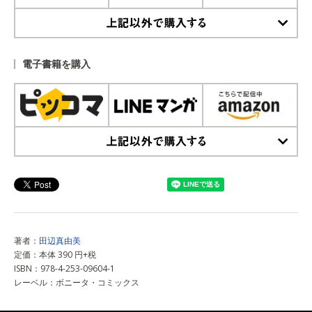
上記以外で購入する
電子書籍を購入
上記以外で購入する
著者：
田辺真由美
定価：本体 390 円+税
ISBN：978-4-253-09604-1
レーベル：ボニータ・コミックス