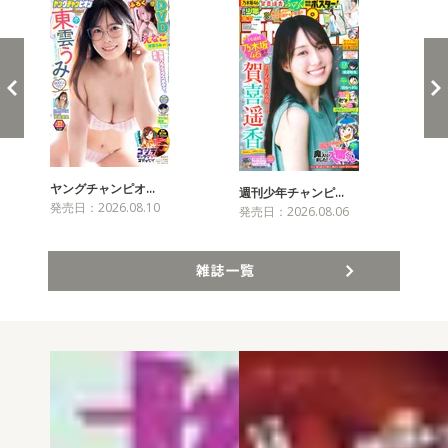
ヤングチャンピオ…
チャ
週刊少年チャンピ…
発売日：2026.08.10
発売
発売日：2026.08.06
雑誌一覧