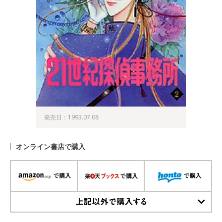
発売日：1993.07.08
オンライン書店で購入
上記以外で購入する