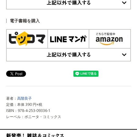
上記以外で購入する
電子書籍を購入
上記以外で購入する
著者：
高階良子
定価：本体 390 円+税
ISBN：978-4-253-09336-1
レーベル：ボニータ・コミックス