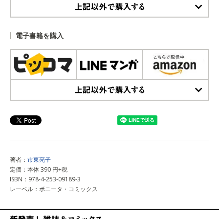
上記以外で購入する
電子書籍を購入
上記以外で購入する
著者：
市東亮子
定価：本体 390 円+税
ISBN：978-4-253-09189-3
レーベル：ボニータ・コミックス