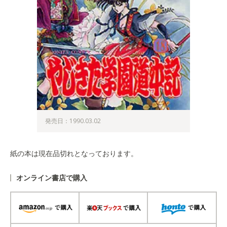
発売日：1990.03.02
紙の本は現在品切れとなっております。
オンライン書店で購入