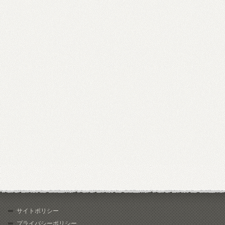
サイトポリシー
プライバシーポリシー