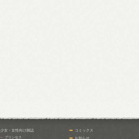
少女・女性向け雑誌
コミックス
プリンセス
お知らせ