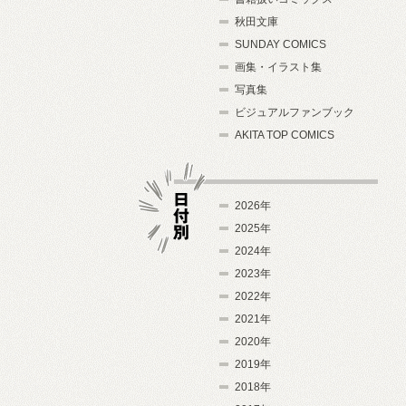
秋田文庫
SUNDAY COMICS
画集・イラスト集
写真集
ビジュアルファンブック
AKITA TOP COMICS
2026年
2025年
2024年
日付別
2023年
2022年
2021年
2020年
2019年
2018年