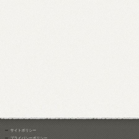
サイトポリシー
プライバシーポリシー