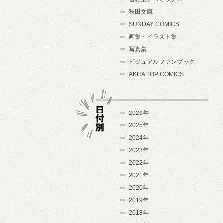
秋田文庫
SUNDAY COMICS
画集・イラスト集
写真集
ビジュアルファンブック
AKITA TOP COMICS
2026年
2025年
2024年
日付別
2023年
2022年
2021年
2020年
2019年
2018年