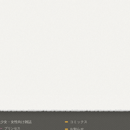
少女・女性向け雑誌
コミックス
プリンセス
お知らせ