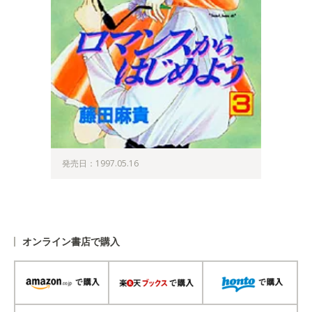
発売日：1997.05.16
オンライン書店で購入