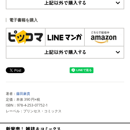
上記以外で購入する
電子書籍を購入
上記以外で購入する
著者：
藤田麻貴
定価：本体 390 円+税
ISBN：978-4-253-07752-1
レーベル：プリンセス・コミックス