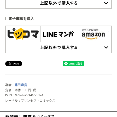
上記以外で購入する
電子書籍を購入
上記以外で購入する
著者：
藤田麻貴
定価：本体 390 円+税
ISBN：978-4-253-07751-4
レーベル：プリンセス・コミックス