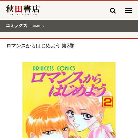
秋田書店
コミックス COMICS
ロマンスからはじめよう 第2巻