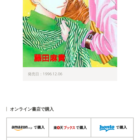
発売日：1996.12.06
オンライン書店で購入