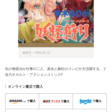
発売日：1993.03.12
化け物退治が仕事の二人、真央と麻杉のコンビが大活躍する、ド
迫力オカルト・アクションコミック!!
オンライン書店で購入