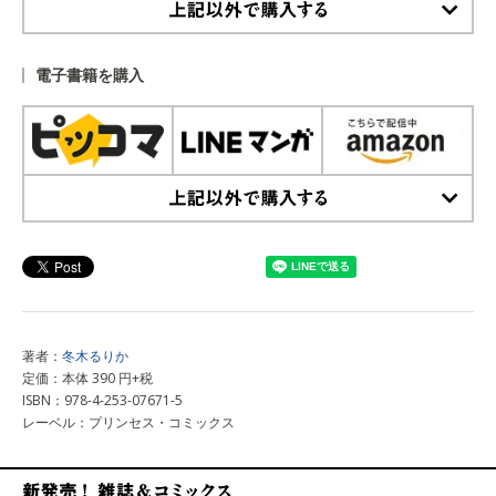
上記以外で購入する
電子書籍を購入
上記以外で購入する
著者：
冬木るりか
定価：本体 390 円+税
ISBN：978-4-253-07671-5
レーベル：プリンセス・コミックス