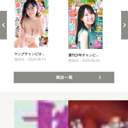
ヤングチャンピオ…
チャ
週刊少年チャンピ…
発売日：2026.08.10
発売
発売日：2026.08.06
雑誌一覧