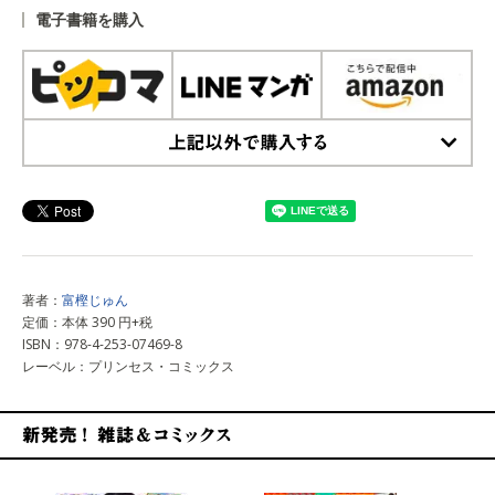
電子書籍を購入
上記以外で購入する
著者：
富樫じゅん
定価：本体 390 円+税
ISBN：978-4-253-07469-8
レーベル：プリンセス・コミックス
新発売！雑誌&コミックス