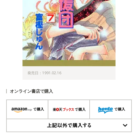
発売日：1991.02.16
オンライン書店で購入
上記以外で購入する