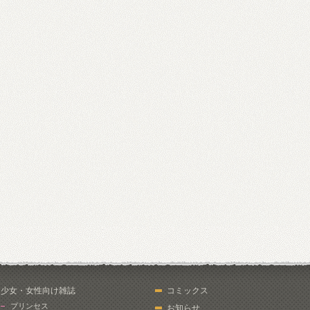
少女・女性向け雑誌
コミックス
プリンセス
お知らせ