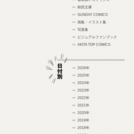
秋田文庫
SUNDAY COMICS
画集・イラスト集
写真集
ビジュアルファンブック
AKITA TOP COMICS
2026年
2025年
2024年
日付別
2023年
2022年
2021年
2020年
2019年
2018年