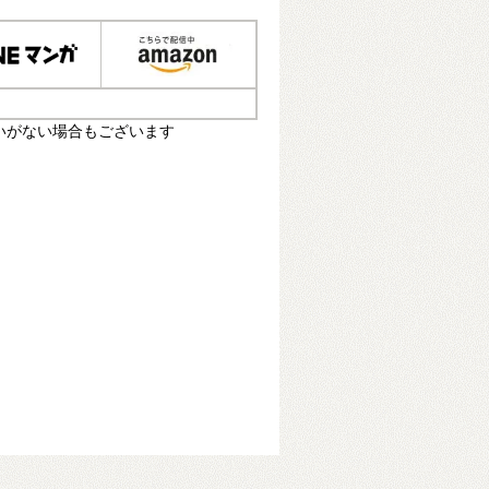
いがない場合もございます