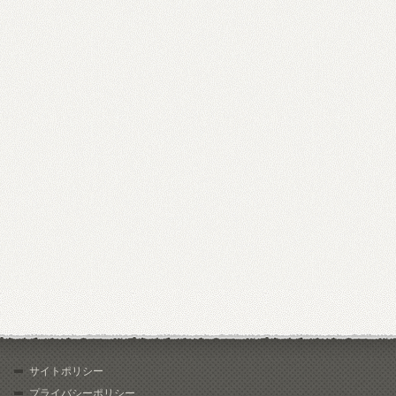
サイトポリシー
プライバシーポリシー