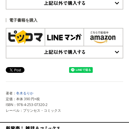
上記以外で購入する
電子書籍を購入
上記以外で購入する
著者：
冬木るりか
定価：本体 390 円+税
ISBN：978-4-253-07320-2
レーベル：プリンセス・コミックス