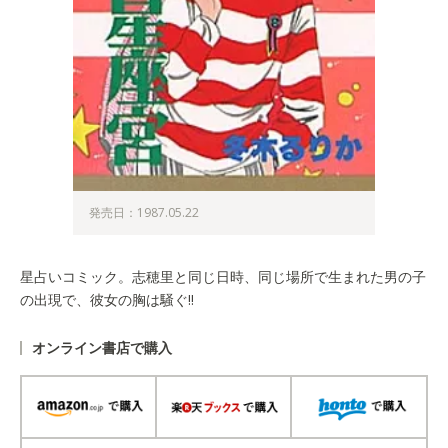
発売日：1987.05.22
星占いコミック。志穂里と同じ日時、同じ場所で生まれた男の子
の出現で、彼女の胸は騒ぐ!!
オンライン書店で購入