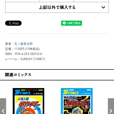
上記以外で購入する
著者：
石ノ森章太郎
定価：1100円 (10%税込)
ISBN：978-4-253-06316-6
レーベル：SUNDAY COMICS
関連コミックス