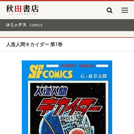
秋田書店
コミックス COMICS
人造人間キカイダー 第1巻