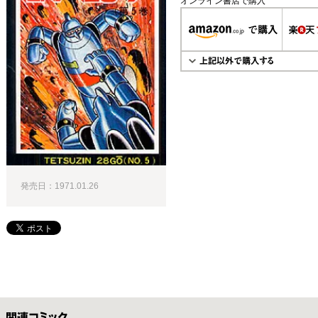
オンライン書店で購入
発売日：1971.01.26