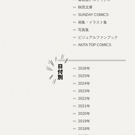
秋田文庫
SUNDAY COMICS
画集・イラスト集
写真集
ビジュアルファンブック
AKITA TOP COMICS
2026年
2025年
2024年
日付別
2023年
2022年
2021年
2020年
2019年
2018年