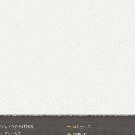
少女・女性向け雑誌
コミックス
プリンセス
お知らせ