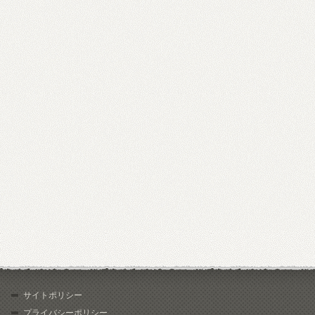
サイトポリシー
プライバシーポリシー