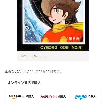
発売日：1970.01.01
正確な発売日は1968年11月16日です。
オンライン書店で購入