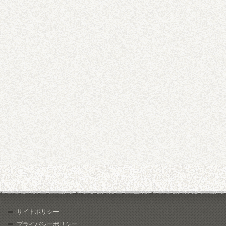
サイトポリシー
プライバシーポリシー