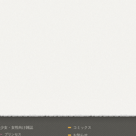
少女・女性向け雑誌
コミックス
プリンセス
お知らせ