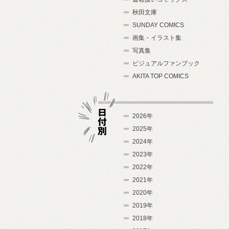
秋田文庫
SUNDAY COMICS
画集・イラスト集
写真集
ビジュアルファンブック
AKITA TOP COMICS
2026年
2025年
2024年
日付別
2023年
2022年
2021年
2020年
2019年
2018年