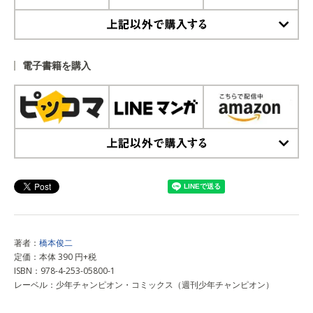
上記以外で購入する
電子書籍を購入
上記以外で購入する
著者：
橋本俊二
定価：本体 390 円+税
ISBN：978-4-253-05800-1
レーベル：少年チャンピオン・コミックス（週刊少年チャンピオン）