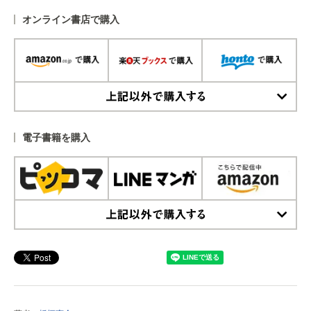
オンライン書店で購入
上記以外で購入する
電子書籍を購入
上記以外で購入する