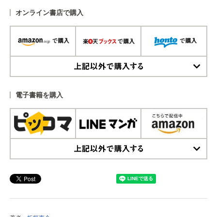
オンライン書店で購入
上記以外で購入する
電子書籍を購入
上記以外で購入する