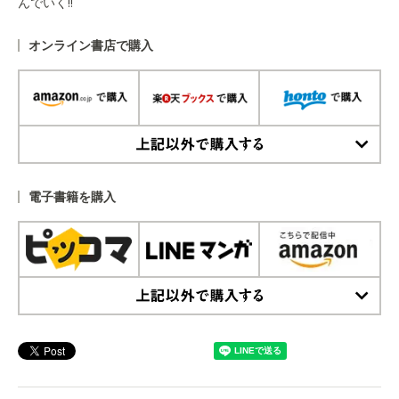
んでいく!!
オンライン書店で購入
上記以外で購入する
電子書籍を購入
上記以外で購入する