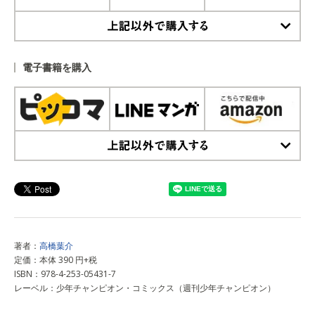
上記以外で購入する
電子書籍を購入
上記以外で購入する
著者：
高橋葉介
定価：本体 390 円+税
ISBN：978-4-253-05431-7
レーベル：少年チャンピオン・コミックス（週刊少年チャンピオン）