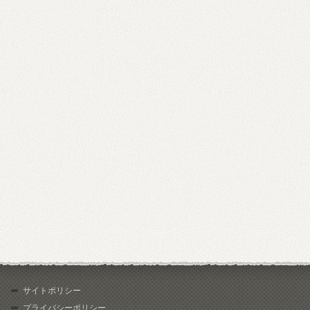
サイトポリシー
プライバシーポリシー