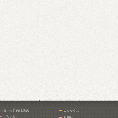
少女・女性向け雑誌
コミックス
プリンセス
お知らせ