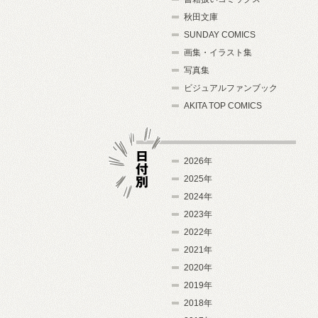
秋田文庫
SUNDAY COMICS
画集・イラスト集
写真集
ビジュアルファンブック
AKITA TOP COMICS
2026年
2025年
2024年
日付別
2023年
2022年
2021年
2020年
2019年
2018年