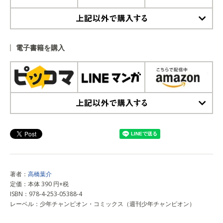
上記以外で購入する
電子書籍を購入
上記以外で購入する
著者：
高橋葉介
定価：本体 390 円+税
ISBN：978-4-253-05388-4
レーベル：少年チャンピオン・コミックス（週刊少年チャンピオン）