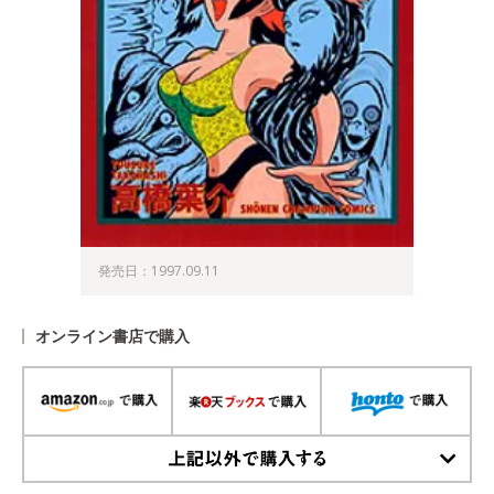
発売日：1997.09.11
オンライン書店で購入
上記以外で購入する