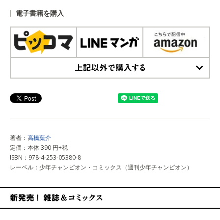
電子書籍を購入
上記以外で購入する
著者：
高橋葉介
定価：本体 390 円+税
ISBN：978-4-253-05380-8
レーベル：少年チャンピオン・コミックス（週刊少年チャンピオン）
新発売！雑誌&コミックス