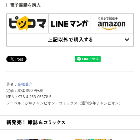
電子書籍を購入
上記以外で購入する
著者：
高橋葉介
定価：本体 390 円+税
ISBN：978-4-253-05378-5
レーベル：少年チャンピオン・コミックス（週刊少年チャンピオン）
新発売！雑誌&コミックス