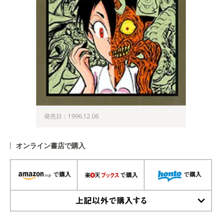
発売日：1996.12.06
オンライン書店で購入
上記以外で購入する