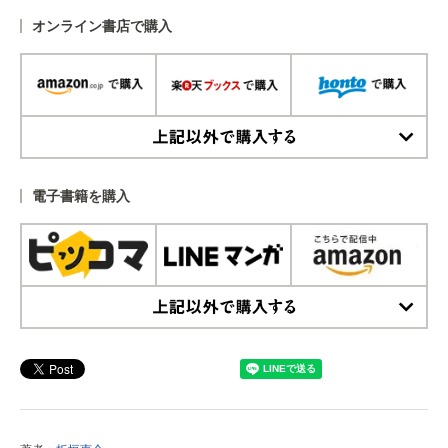
オンライン書店で購入
上記以外で購入する
電子書籍を購入
上記以外で購入する