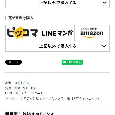
上記以外で購入する
電子書籍を購入
上記以外で購入する
著者：
きくち正太
定価：本体 390 円+税
ISBN：978-4-253-05264-1
レーベル：少年チャンピオン・コミックス（週刊少年チャンピオン）