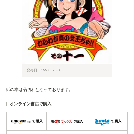
発売日：1992.07.30
紙の本は品切れとなっております。
オンライン書店で購入