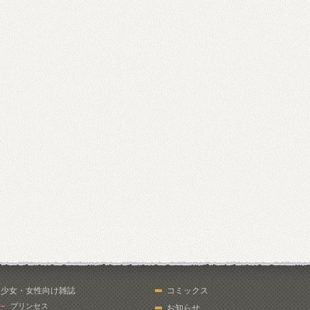
少女・女性向け雑誌
コミックス
プリンセス
お知らせ