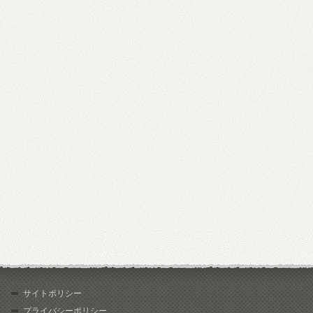
サイトポリシー
プライバシーポリシー