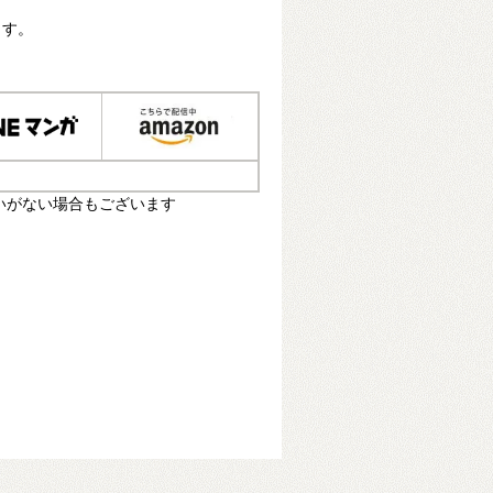
ます。
いがない場合もございます