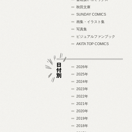
秋田文庫
SUNDAY COMICS
画集・イラスト集
写真集
ビジュアルファンブック
AKITA TOP COMICS
2026年
2025年
2024年
日付別
2023年
2022年
2021年
2020年
2019年
2018年