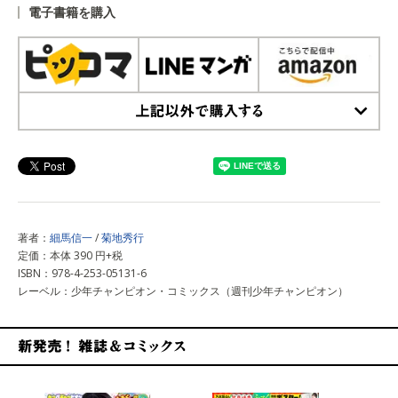
電子書籍を購入
上記以外で購入する
著者：
細馬信一
/
菊地秀行
定価：本体 390 円+税
ISBN：978-4-253-05131-6
レーベル：少年チャンピオン・コミックス（週刊少年チャンピオン）
新発売！雑誌&コミックス