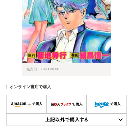
発売日：1993.08.06
オンライン書店で購入
上記以外で購入する