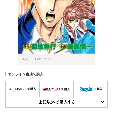
発売日：1991.12.02
オンライン書店で購入
上記以外で購入する