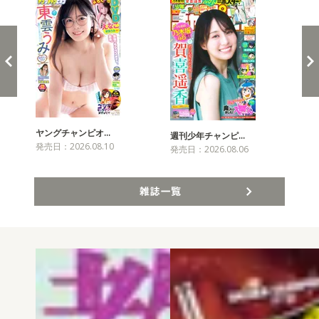
ヤングチャンピオ…
チャ
週刊少年チャンピ…
発売日：2026.08.10
発売
発売日：2026.08.06
雑誌一覧