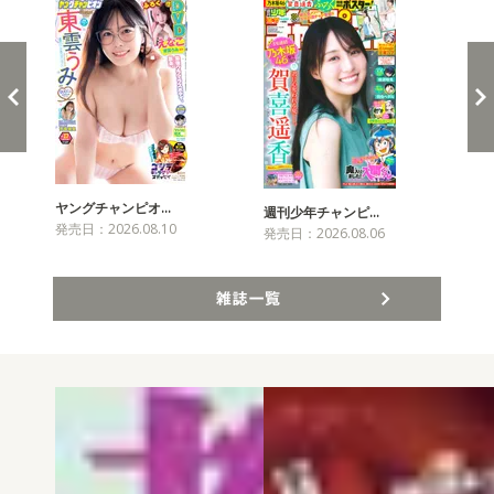
ヤングチャンピオ…
チャ
週刊少年チャンピ…
発売日：2026.08.10
発売
発売日：2026.08.06
雑誌一覧