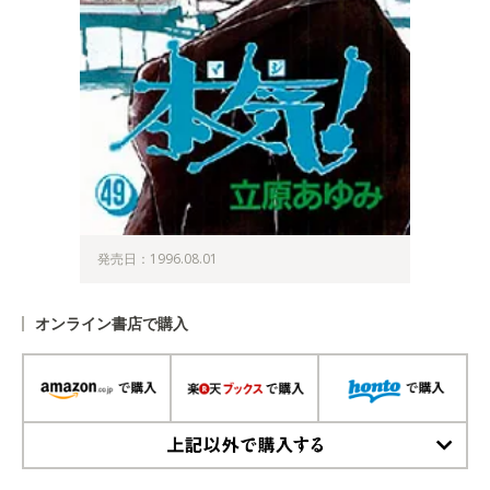
発売日：1996.08.01
オンライン書店で購入
上記以外で購入する