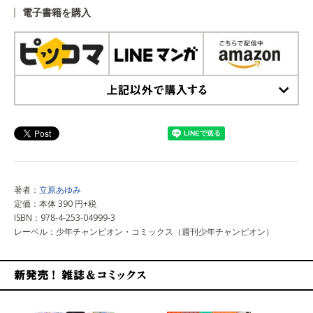
電子書籍を購入
上記以外で購入する
著者：
立原あゆみ
定価：本体 390 円+税
ISBN：978-4-253-04999-3
レーベル：少年チャンピオン・コミックス（週刊少年チャンピオン）
新発売！雑誌&コミックス