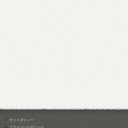
サイトポリシー
プライバシーポリシー