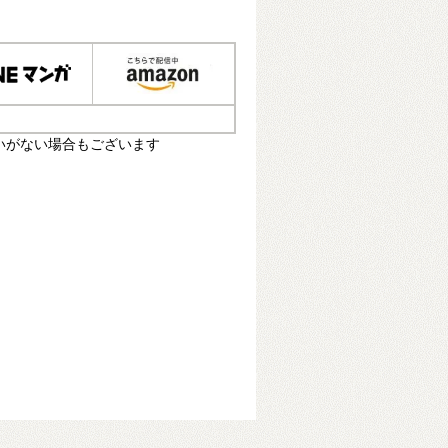
いがない場合もございます