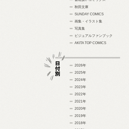
秋田文庫
SUNDAY COMICS
画集・イラスト集
写真集
ビジュアルファンブック
AKITA TOP COMICS
2026年
2025年
2024年
日付別
2023年
2022年
2021年
2020年
2019年
2018年