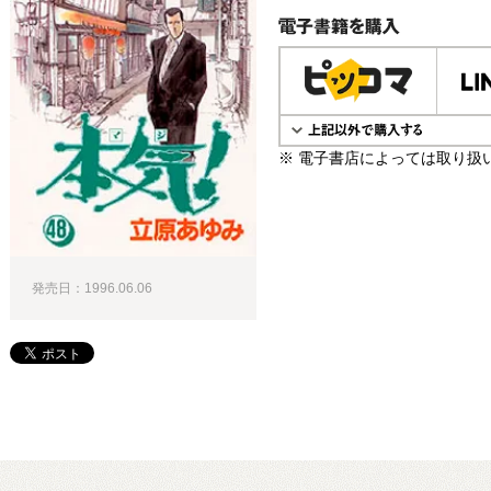
電子書籍で購入
※ 電子書店によっては取り扱
発売日：1996.06.06