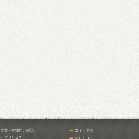
少女・女性向け雑誌
コミックス
プリンセス
お知らせ