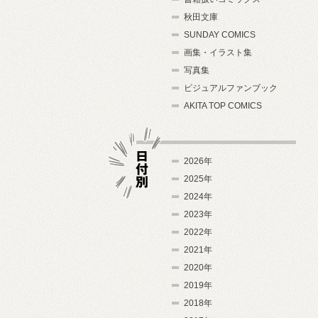
秋田文庫
SUNDAY COMICS
画集・イラスト集
写真集
ビジュアルファンブック
AKITA TOP COMICS
2026年
2025年
2024年
日付別
2023年
2022年
2021年
2020年
2019年
2018年