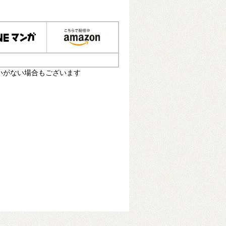
いがない場合もございます