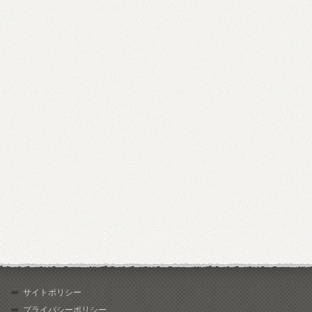
サイトポリシー
プライバシーポリシー