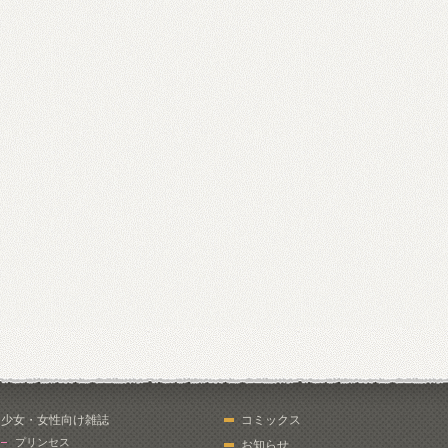
少女・女性向け雑誌
コミックス
プリンセス
お知らせ