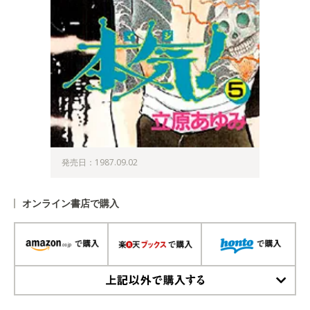
発売日：1987.09.02
オンライン書店で購入
上記以外で購入する