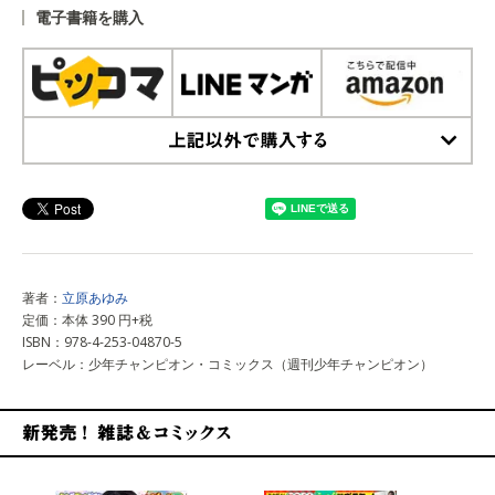
電子書籍を購入
上記以外で購入する
著者：
立原あゆみ
定価：本体 390 円+税
ISBN：978-4-253-04870-5
レーベル：少年チャンピオン・コミックス（週刊少年チャンピオン）
新発売！雑誌&コミックス