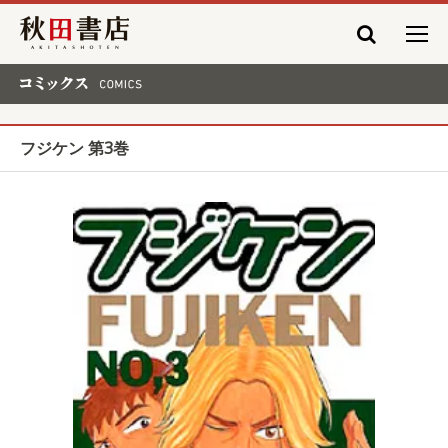
秋田書店
コミックス COMICS
フジケン 第3巻