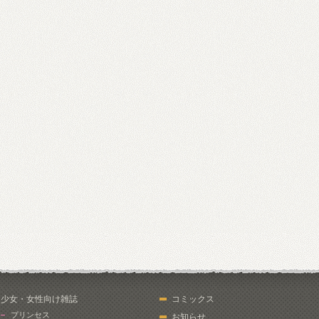
少女・女性向け雑誌
コミックス
プリンセス
お知らせ