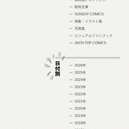
秋田文庫
SUNDAY COMICS
画集・イラスト集
写真集
ビジュアルファンブック
AKITA TOP COMICS
2026年
2025年
2024年
日付別
2023年
2022年
2021年
2020年
2019年
2018年