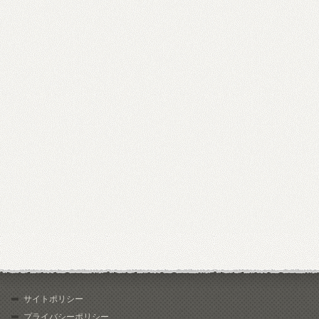
サイトポリシー
プライバシーポリシー