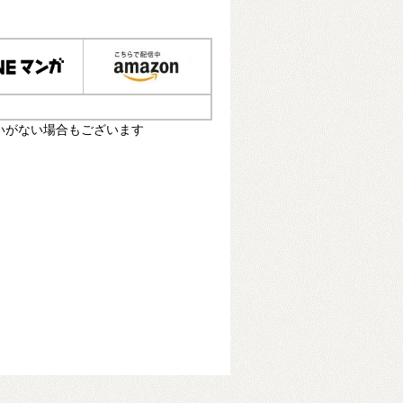
いがない場合もございます