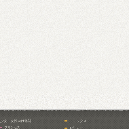
少女・女性向け雑誌
コミックス
プリンセス
お知らせ