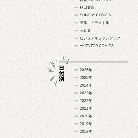
秋田文庫
SUNDAY COMICS
画集・イラスト集
写真集
ビジュアルファンブック
AKITA TOP COMICS
2026年
2025年
2024年
日付別
2023年
2022年
2021年
2020年
2019年
2018年