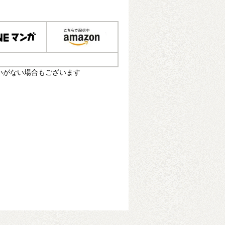
いがない場合もございます