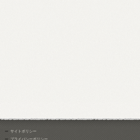
サイトポリシー
プライバシーポリシー