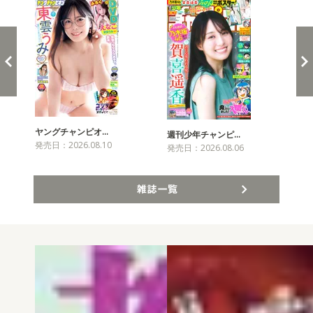
ヤングチャンピオ…
チャ
週刊少年チャンピ…
発売日：2026.08.10
発売
発売日：2026.08.06
雑誌一覧