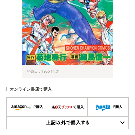
発売日：1986.11.01
オンライン書店で購入
上記以外で購入する