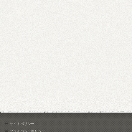
サイトポリシー
プライバシーポリシー