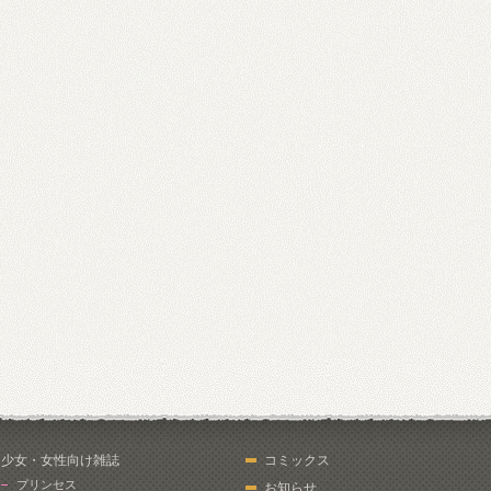
少女・女性向け雑誌
コミックス
プリンセス
お知らせ