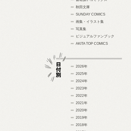
秋田文庫
SUNDAY COMICS
画集・イラスト集
写真集
ビジュアルファンブック
AKITA TOP COMICS
2026年
2025年
2024年
日付別
2023年
2022年
2021年
2020年
2019年
2018年